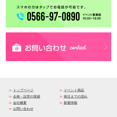
トップページ
イベント用品
企画・設営の実績
発注までの流れ
会社概要
新着情報
お問い合わせ