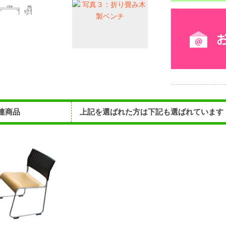
連商品
上記を選ばれた方は下記も選ばれています