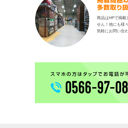
商品はHPで掲載
せん！他にも様
気軽にお問い合