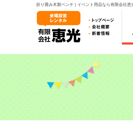
折り畳み木製ベンチ | イベント用品なら有限会社恵