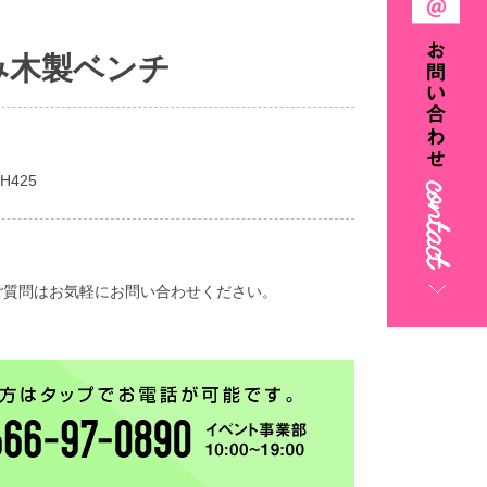
み木製ベンチ
H425
ご質問はお気軽にお問い合わせください。