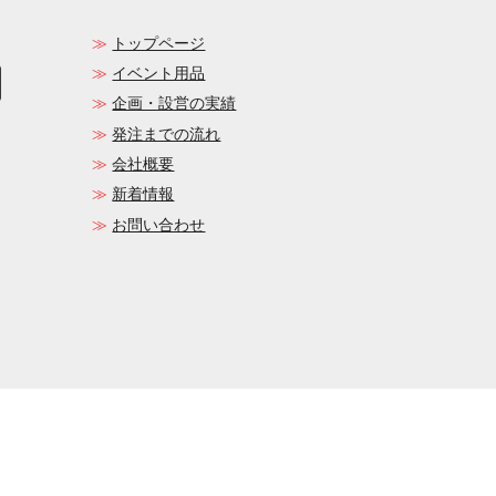
トップページ
イベント用品
企画・設営の実績
発注までの流れ
会社概要
新着情報
お問い合わせ