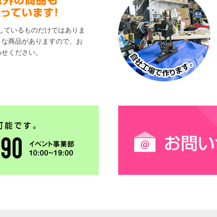
しているものだけではありま
々な商品がありますので、お
わせください。