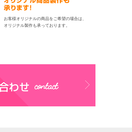
お客様オリジナルの商品をご希望の場合は、
オリジナル製作も承っております。