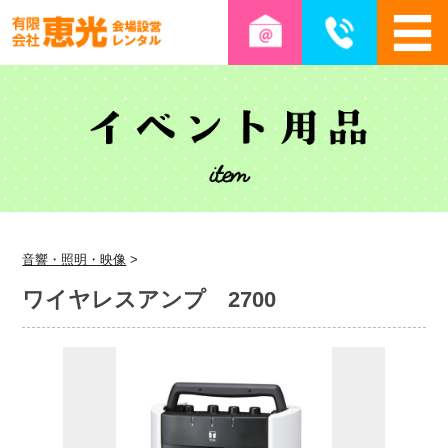
音響・照明・映像
>
ワイヤレスアンプ 2700