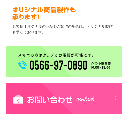
お客様オリジナルの商品をご希望の場合は、オリジナル製作
も承っております。