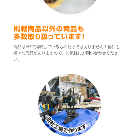
商品はHPで掲載しているものだけではありません！他にも
様々な商品がありますので、お気軽にお問い合わせくださ
い。