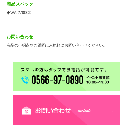
商品スペック
◆WA-2700CD
お問い合わせ
商品の不明点やご質問はお気軽にお問い合わせください。