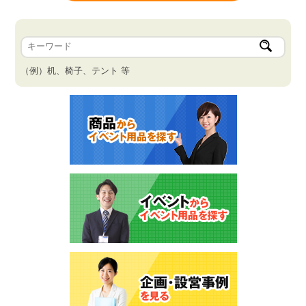
（例）机、椅子、テント 等