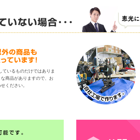
しているものだけではありま
々な商品がありますので、お
わせください。