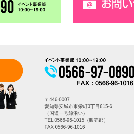
〒446-0007
愛知県安城市東栄町3丁目815-6
（国道一号線沿い）
TEL
0566-96-1015
（販売部）
FAX 0566-96-1016