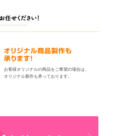
お客様オリジナルの商品をご希望の場合は、
オリジナル製作も承っております。