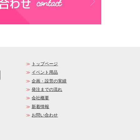
トップページ
イベント用品
企画・設営の実績
発注までの流れ
会社概要
新着情報
お問い合わせ