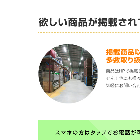
商品はHPで掲載
せん！他にも様
気軽にお問い合