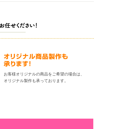
お客様オリジナルの商品をご希望の場合は、
オリジナル製作も承っております。