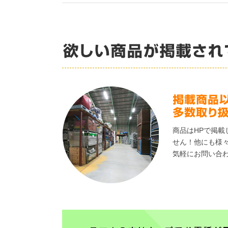
商品はHPで掲載
せん！他にも様
気軽にお問い合