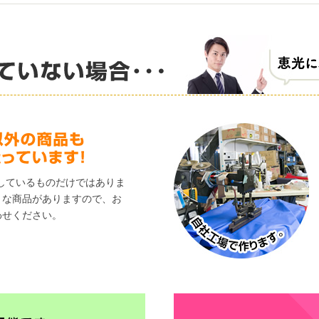
しているものだけではありま
々な商品がありますので、お
わせください。