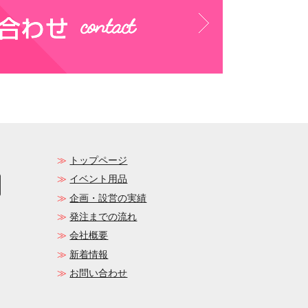
トップページ
イベント用品
企画・設営の実績
発注までの流れ
会社概要
新着情報
お問い合わせ