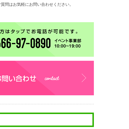
ご質問はお気軽にお問い合わせください。