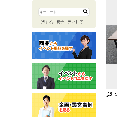
（例）机、椅子、テント 等