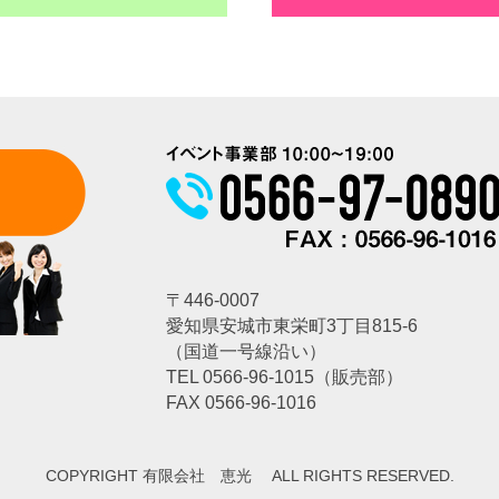
〒446-0007
愛知県安城市東栄町3丁目815-6
（国道一号線沿い）
TEL
0566-96-1015
（販売部）
FAX 0566-96-1016
COPYRIGHT 有限会社 恵光 ALL RIGHTS RESERVED.