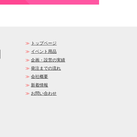
トップページ
イベント用品
企画・設営の実績
発注までの流れ
会社概要
新着情報
お問い合わせ