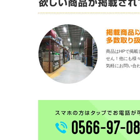
商品はHPで掲載
せん！他にも様
気軽にお問い合