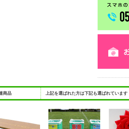
連商品
上記を選ばれた方は下記も選ばれています