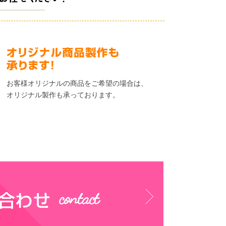
お客様オリジナルの商品をご希望の場合は、
オリジナル製作も承っております。