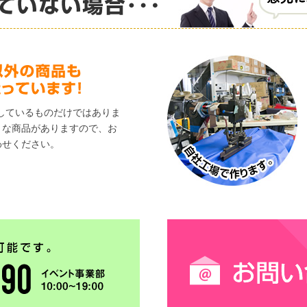
しているものだけではありま
々な商品がありますので、お
わせください。