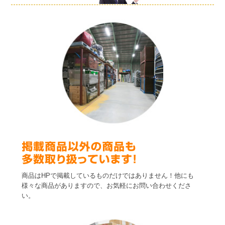
商品はHPで掲載しているものだけではありません！他にも
様々な商品がありますので、お気軽にお問い合わせくださ
い。