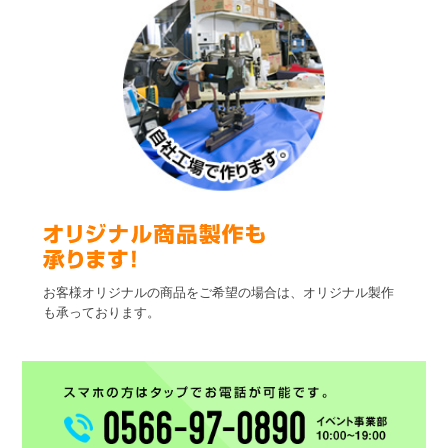
お客様オリジナルの商品をご希望の場合は、オリジナル製作
も承っております。