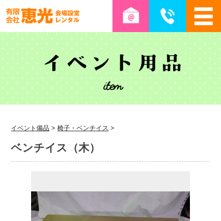
イベント備品
>
椅子・ベンチイス
>
ベンチイス（木）