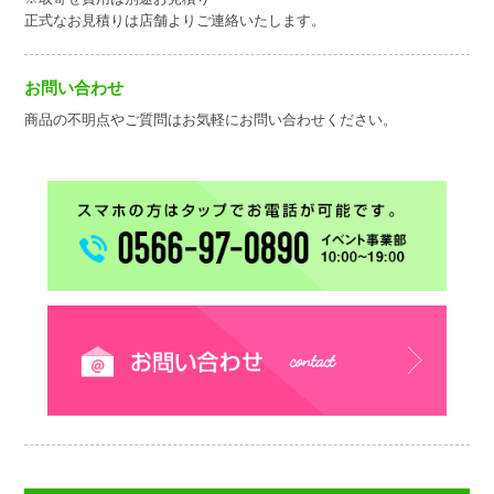
正式なお見積りは店舗よりご連絡いたします。
お問い合わせ
商品の不明点やご質問はお気軽にお問い合わせください。