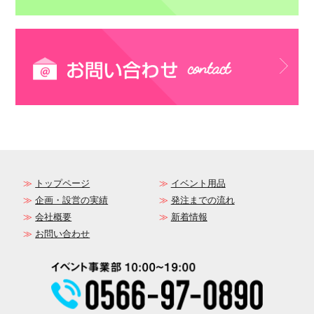
トップページ
イベント用品
企画・設営の実績
発注までの流れ
会社概要
新着情報
お問い合わせ