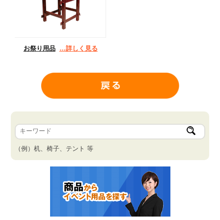
お祭り用品
…詳しく見る
（例）机、椅子、テント 等