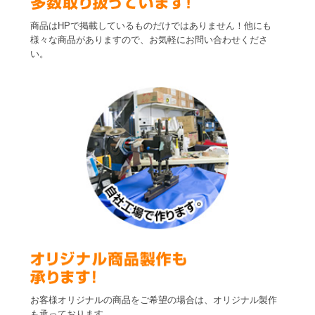
商品はHPで掲載しているものだけではありません！他にも
様々な商品がありますので、お気軽にお問い合わせくださ
い。
お客様オリジナルの商品をご希望の場合は、オリジナル製作
も承っております。