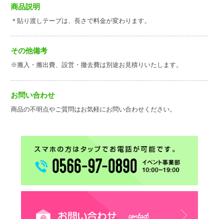
商品説明
＊貼り渡しテープは、長さで料金が変わります。
その他備考
※搬入・搬出費、設営・撤去費は別途お見積りいたします。
お問い合わせ
商品の不明点やご質問はお気軽にお問い合わせください。