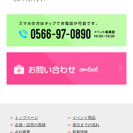
トップページ
イベント用品
企画・設営の実績
発注までの流れ
会社概要
新着情報