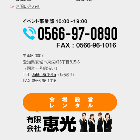
お問い合わせ
〒446-0007
愛知県安城市東栄町3丁目815-6
（国道一号線沿い）
TEL
0566-96-1015
（販売部）
FAX 0566-96-1016