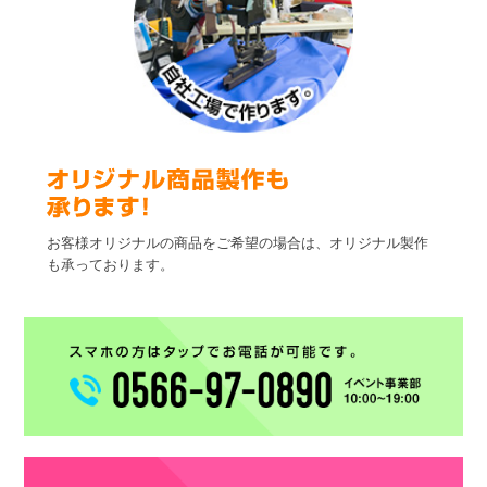
お客様オリジナルの商品をご希望の場合は、オリジナル製作
も承っております。