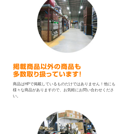
商品はHPで掲載しているものだけではありません！他にも
様々な商品がありますので、お気軽にお問い合わせくださ
い。