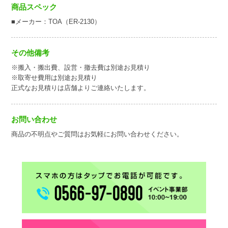
商品スペック
■メーカー：TOA（ER-2130）
その他備考
※搬入・搬出費、設営・撤去費は別途お見積り
※取寄せ費用は別途お見積り
正式なお見積りは店舗よりご連絡いたします。
お問い合わせ
商品の不明点やご質問はお気軽にお問い合わせください。