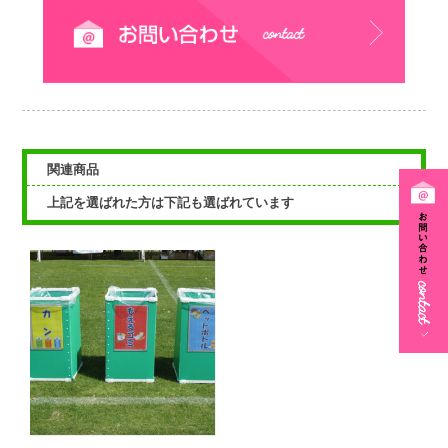
関連商品
上記を選ばれた方は下記も選ばれています