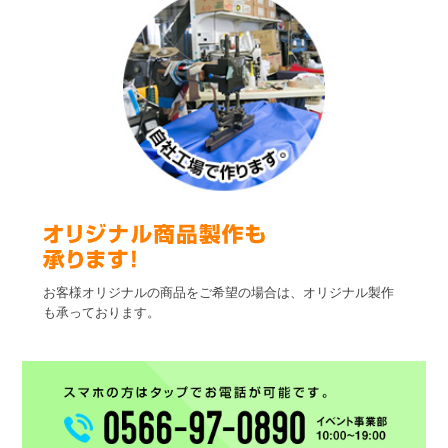
お客様オリジナルの商品をご希望の場合は、オリジナル製作
も承っております。