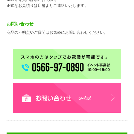
正式なお見積りは店舗よりご連絡いたします。
お問い合わせ
商品の不明点やご質問はお気軽にお問い合わせください。