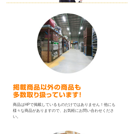
商品はHPで掲載しているものだけではありません！他にも
様々な商品がありますので、お気軽にお問い合わせくださ
い。