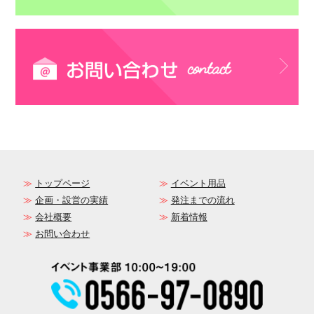
トップページ
イベント用品
企画・設営の実績
発注までの流れ
会社概要
新着情報
お問い合わせ