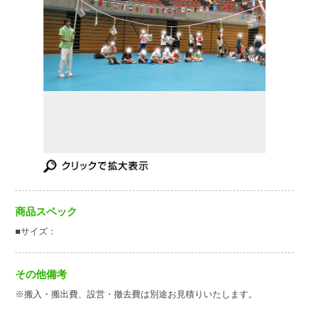
商品スペック
■サイズ：
その他備考
※搬入・搬出費、設営・撤去費は別途お見積りいたします。