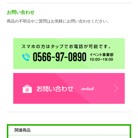
お問い合わせ
商品の不明点やご質問はお気軽にお問い合わせください。
関連商品