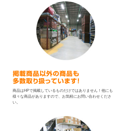
商品はHPで掲載しているものだけではありません！他にも
様々な商品がありますので、お気軽にお問い合わせくださ
い。