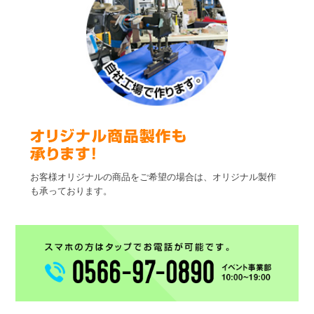
お客様オリジナルの商品をご希望の場合は、オリジナル製作
も承っております。