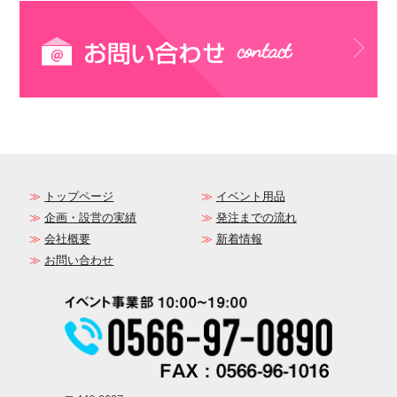
トップページ
イベント用品
企画・設営の実績
発注までの流れ
会社概要
新着情報
お問い合わせ