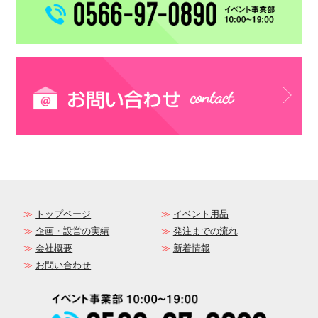
トップページ
イベント用品
企画・設営の実績
発注までの流れ
会社概要
新着情報
お問い合わせ