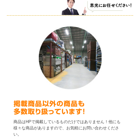
商品はHPで掲載しているものだけではありません！他にも
様々な商品がありますので、お気軽にお問い合わせくださ
い。