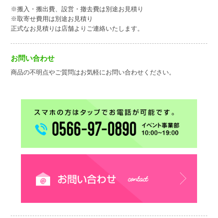
※搬入・搬出費、設営・撤去費は別途お見積り
※取寄せ費用は別途お見積り
正式なお見積りは店舗よりご連絡いたします。
お問い合わせ
商品の不明点やご質問はお気軽にお問い合わせください。