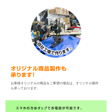
お客様オリジナルの商品をご希望の場合は、オリジナル製作
も承っております。