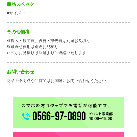
商品スペック
■サイズ ：
その他備考
※搬入・搬出費、設営・撤去費は別途お見積り
※取寄せ費用は別途お見積り
正式なお見積りは店舗よりご連絡いたします。
お問い合わせ
商品の不明点やご質問はお気軽にお問い合わせください。