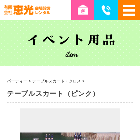
パーティー
>
テーブルスカート・クロス
>
テーブルスカート（ピンク）