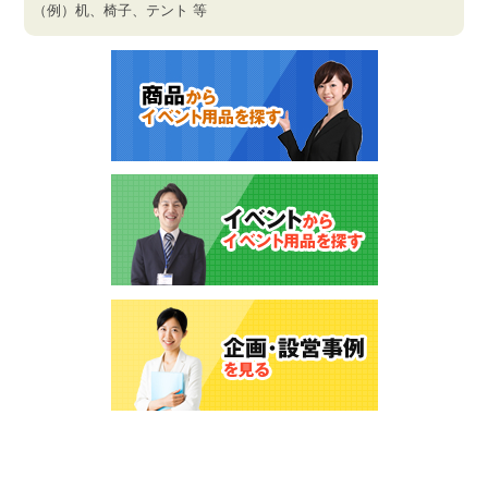
（例）机、椅子、テント 等