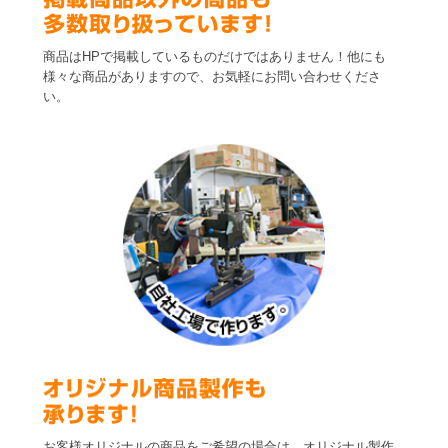
商品はHPで掲載しているものだけではありません！他にも
様々な商品がありますので、お気軽にお問い合わせくださ
い。
お客様オリジナルの商品をご希望の場合は、オリジナル製作