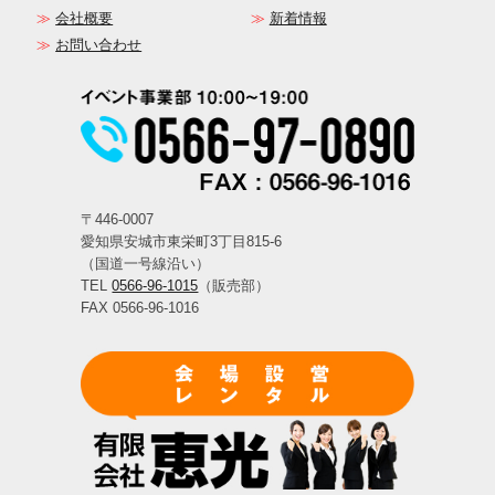
会社概要
新着情報
お問い合わせ
〒446-0007
愛知県安城市東栄町3丁目815-6
（国道一号線沿い）
TEL
0566-96-1015
（販売部）
FAX 0566-96-1016