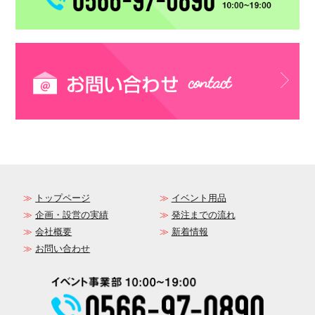
トップページ
イベント用品
企画・設営の実績
発注までの流れ
会社概要
新着情報
お問い合わせ