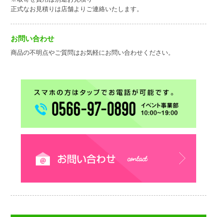
正式なお見積りは店舗よりご連絡いたします。
お問い合わせ
商品の不明点やご質問はお気軽にお問い合わせください。