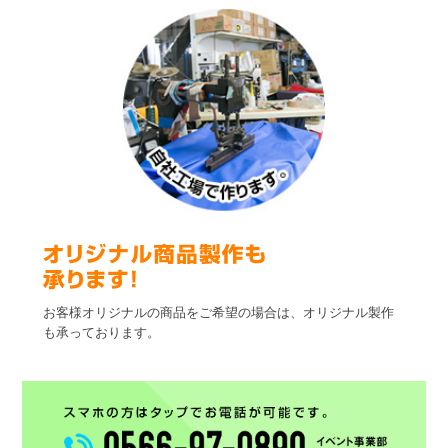
お客様オリジナルの商品をご希望の場合は、オリジナル製作
も承っております。