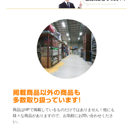
商品はHPで掲載しているものだけではありません！他にも
様々な商品がありますので、お気軽にお問い合わせくださ
い。