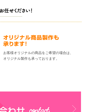
お客様オリジナルの商品をご希望の場合は、
オリジナル製作も承っております。