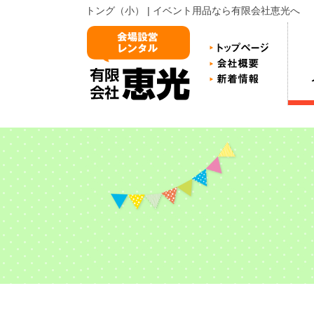
トング（小） | イベント用品なら有限会社恵光へ