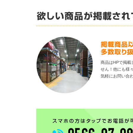
商品はHPで掲載
せん！他にも様
気軽にお問い合