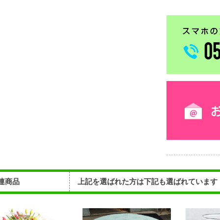
連商品
上記を選ばれた方は下記も選ばれています