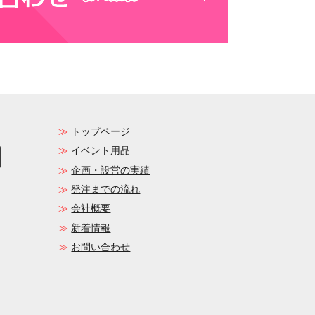
トップページ
イベント用品
企画・設営の実績
発注までの流れ
会社概要
新着情報
お問い合わせ