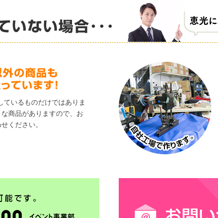
しているものだけではありま
々な商品がありますので、お
わせください。