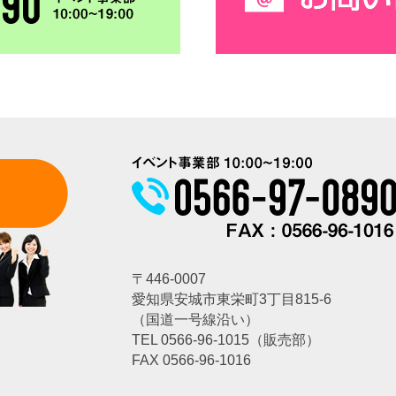
〒446-0007
愛知県安城市東栄町3丁目815-6
（国道一号線沿い）
TEL
0566-96-1015
（販売部）
FAX 0566-96-1016