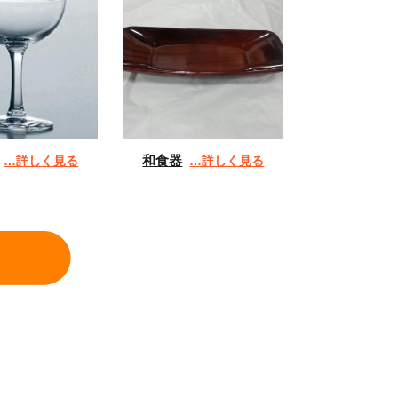
和食器
…詳しく見る
…詳しく見る