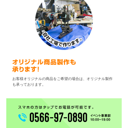
お客様オリジナルの商品をご希望の場合は、オリジナル製作
も承っております。