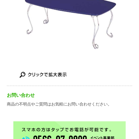
お問い合わせ
商品の不明点やご質問はお気軽にお問い合わせください。