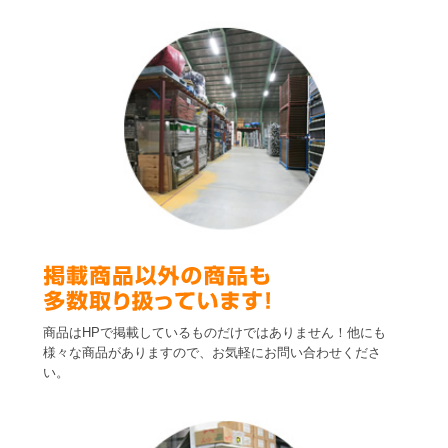
商品はHPで掲載しているものだけではありません！他にも
様々な商品がありますので、お気軽にお問い合わせくださ
い。