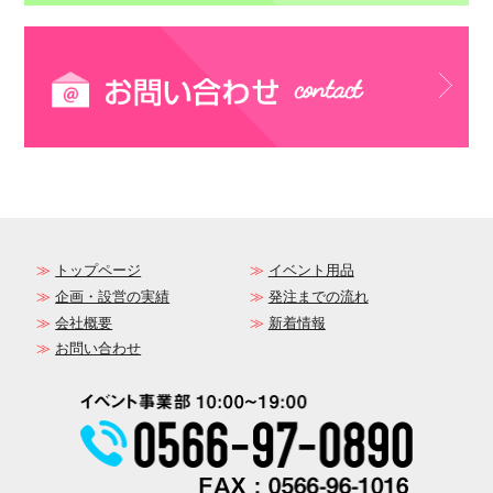
トップページ
イベント用品
企画・設営の実績
発注までの流れ
会社概要
新着情報
お問い合わせ