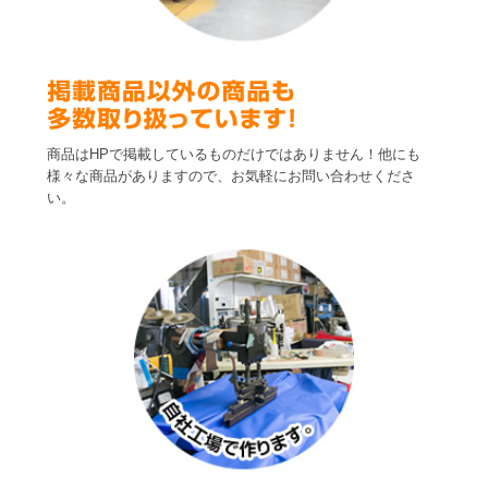
商品はHPで掲載しているものだけではありません！他にも
様々な商品がありますので、お気軽にお問い合わせくださ
い。