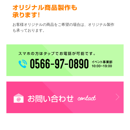
お客様オリジナルの商品をご希望の場合は、オリジナル製作
も承っております。