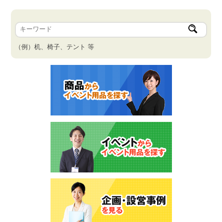
（例）机、椅子、テント 等