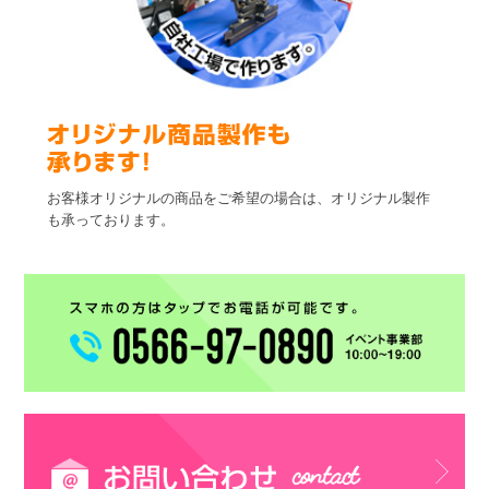
お客様オリジナルの商品をご希望の場合は、オリジナル製作
も承っております。