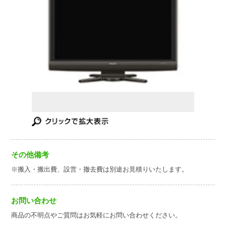
その他備考
※搬入・搬出費、設営・撤去費は別途お見積りいたします。
お問い合わせ
商品の不明点やご質問はお気軽にお問い合わせください。