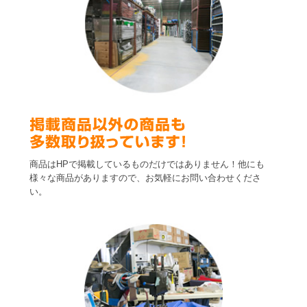
商品はHPで掲載しているものだけではありません！他にも
様々な商品がありますので、お気軽にお問い合わせくださ
い。